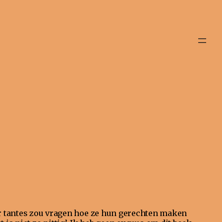
ar tantes zou vragen hoe ze hun gerechten maken